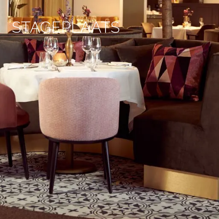
STAGEPLAATS