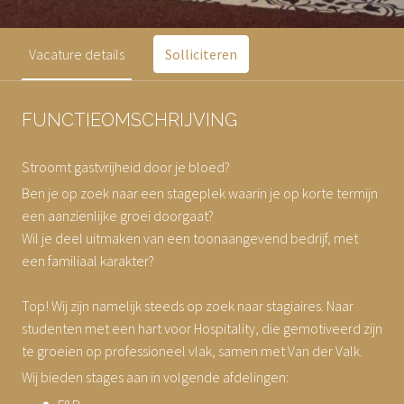
Vacature details
Solliciteren
FUNCTIEOMSCHRIJVING
Stroomt gastvrijheid door je bloed?
Ben je op zoek naar een stageplek waarin je op korte termijn
een aanzienlijke groei doorgaat?
Wil je deel uitmaken van een toonaangevend bedrijf, met
een familiaal karakter?
Top! Wij zijn namelijk steeds op zoek naar stagiaires. Naar
studenten met een hart voor Hospitality, die gemotiveerd zijn
te groeien op professioneel vlak, samen met Van der Valk.
Wij bieden stages aan in volgende afdelingen: