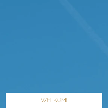
WELKOM!