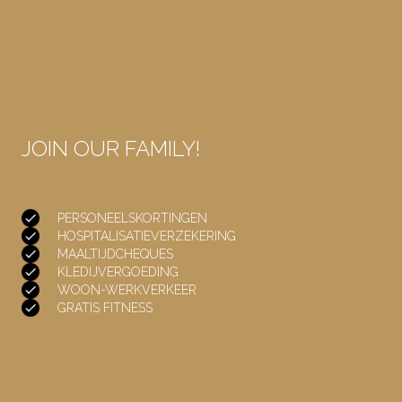
JOIN OUR FAMILY!
PERSONEELSKORTINGEN
HOSPITALISATIEVERZEKERING
MAALTIJDCHEQUES
KLEDIJVERGOEDING
WOON-WERKVERKEER
GRATIS FITNESS